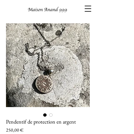
Pendentif de protection en argent
Prix
250,00 €